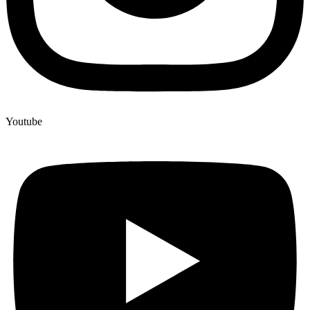
Youtube