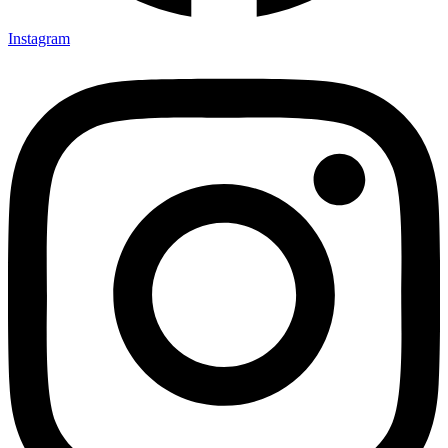
Instagram