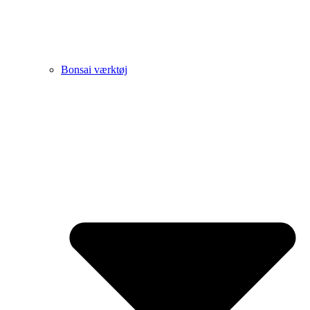
Bonsai værktøj