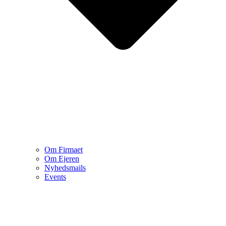
Om Firmaet
Om Ejeren
Nyhedsmails
Events