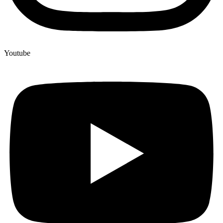
Youtube