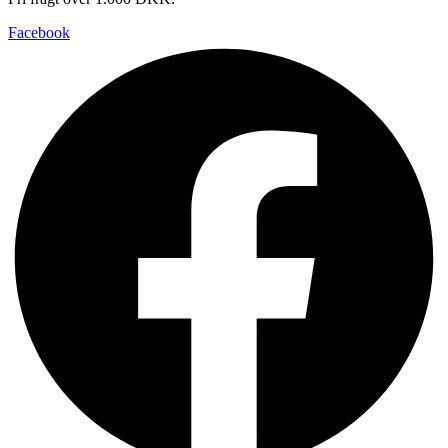
Facebook