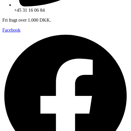
+45 31 16 06 84
Fri fragt over 1.000 DKK.
Facebook