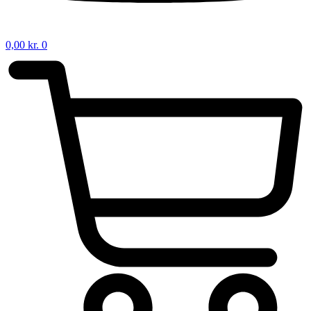
0,00
kr.
0