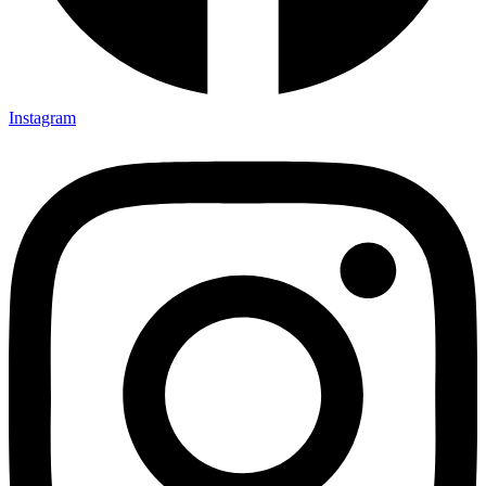
Instagram