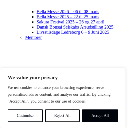
Bella Messe 2026 – 06 til 08 marts
Bella Messe 2025 – 22 til 25 marts
Sakura Festival 2025 – 26 og 27 april
Dansk Bonsai Selskabs Årsudstilling 2025
Livsstilsdage Ledreborg 6 – 9 Juni 2025
Mentorer
We value your privacy
We use cookies to enhance your browsing experience, serve
personalised ads or content, and analyse our traffic. By clicking
"Accept All", you consent to our use of cookies.
Customise
Reject All
Accept All