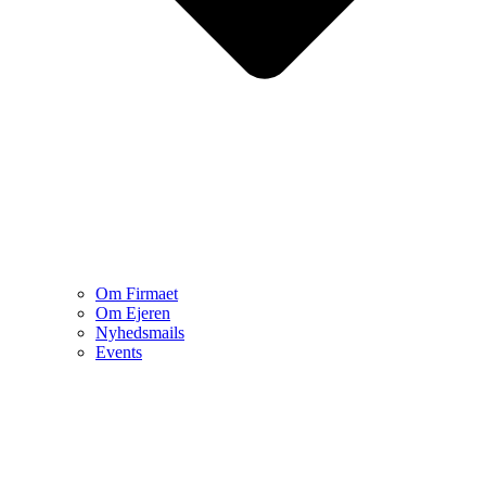
Om Firmaet
Om Ejeren
Nyhedsmails
Events