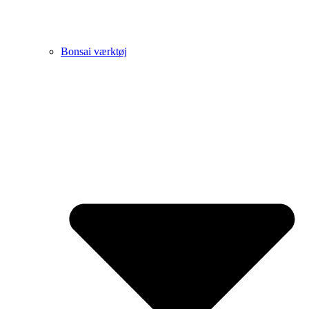
Bonsai værktøj