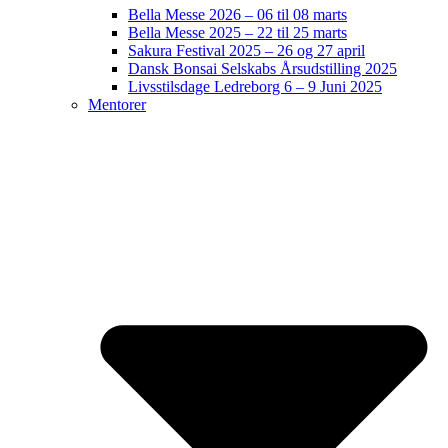
Bella Messe 2026 – 06 til 08 marts
Bella Messe 2025 – 22 til 25 marts
Sakura Festival 2025 – 26 og 27 april
Dansk Bonsai Selskabs Årsudstilling 2025
Livsstilsdage Ledreborg 6 – 9 Juni 2025
Mentorer