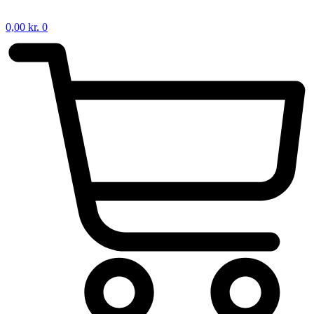
0,00
kr.
0