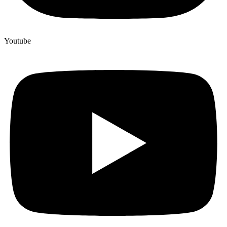
Youtube