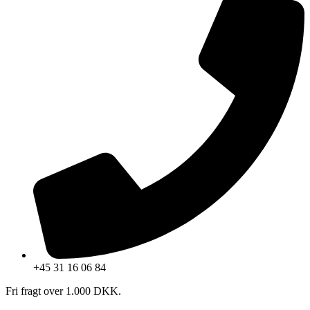
+45 31 16 06 84
Fri fragt over 1.000 DKK.