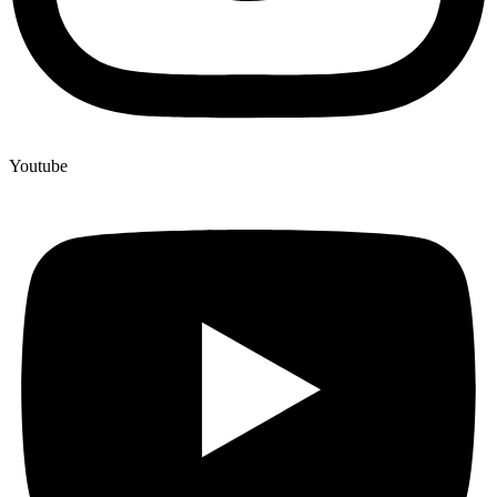
Youtube