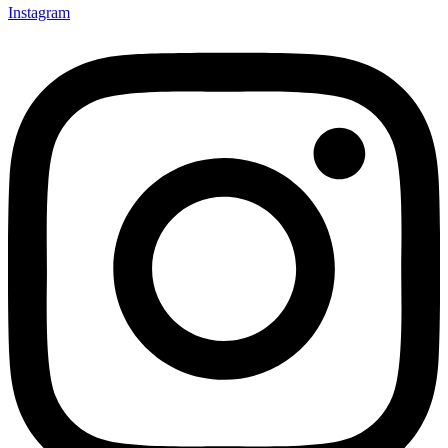
Instagram