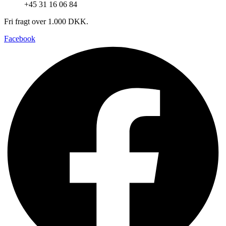
+45 31 16 06 84
Fri fragt over 1.000 DKK.
Facebook