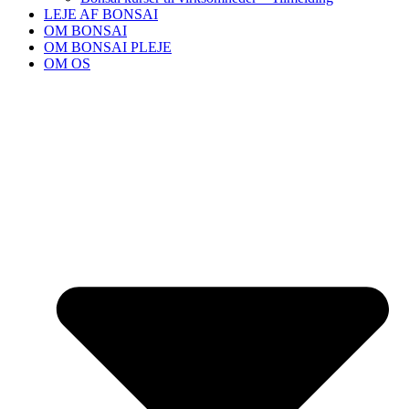
LEJE AF BONSAI
OM BONSAI
OM BONSAI PLEJE
OM OS