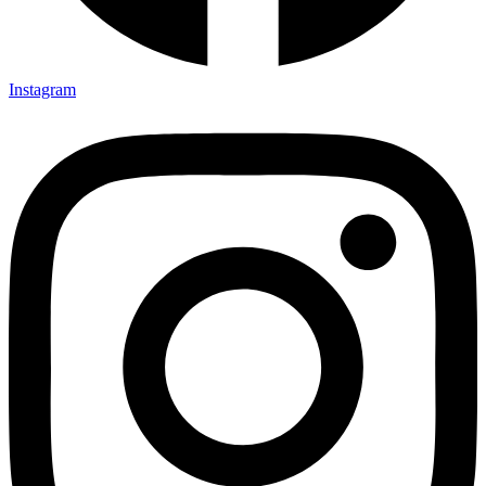
Instagram