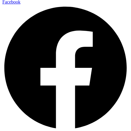
Facebook