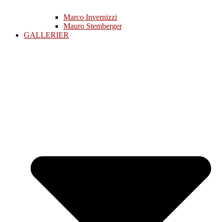
Marco Invernizzi
Mauro Stemberger
GALLERIER