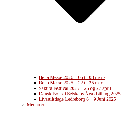
Bella Messe 2026 – 06 til 08 marts
Bella Messe 2025 – 22 til 25 marts
Sakura Festival 2025 – 26 og 27 april
Dansk Bonsai Selskabs Årsudstilling 2025
Livsstilsdage Ledreborg 6 – 9 Juni 2025
Mentorer