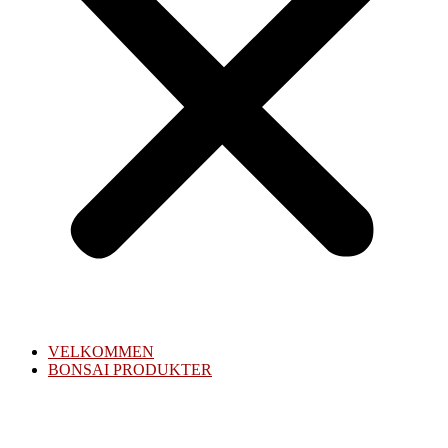
VELKOMMEN
BONSAI PRODUKTER