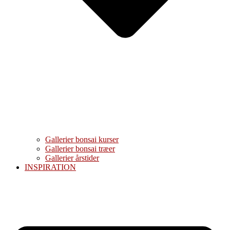
Gallerier bonsai kurser
Gallerier bonsai træer
Gallerier årstider
INSPIRATION