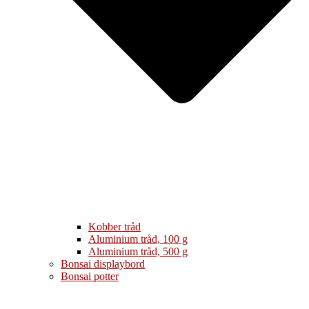
Kobber tråd
Aluminium tråd, 100 g
Aluminium tråd, 500 g
Bonsai displaybord
Bonsai potter