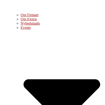
Om Firmaet
Om Ejeren
Nyhedsmails
Events