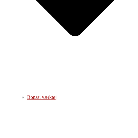
Bonsai værktøj