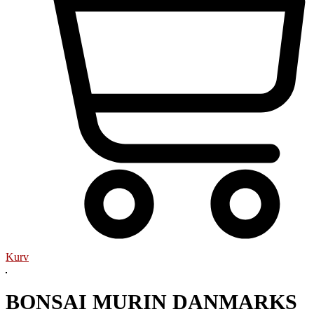
Kurv
BONSAI MURIN DANMARKS