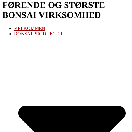
FØRENDE OG STØRSTE
BONSAI VIRKSOMHED
VELKOMMEN
BONSAI PRODUKTER