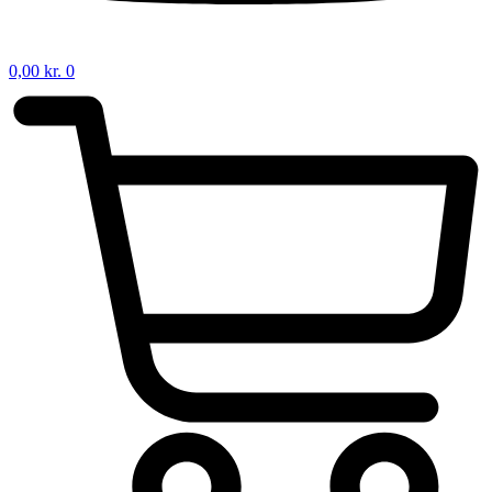
0,00
kr.
0