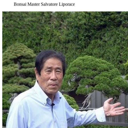
Bonsai Master Salvatore Liporace