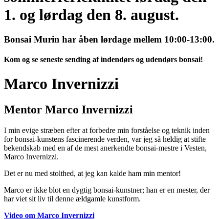
1. og lørdag den 8. august.
Bonsai Murin har åben lørdage mellem 10:00-13:00.
Kom og se seneste sending af indendørs og udendørs bonsai!
Marco Invernizzi
Mentor Marco Invernizzi
I min evige stræben efter at forbedre min forståelse og teknik inden
for bonsai-kunstens fascinerende verden, var jeg så heldig at stifte
bekendskab med en af de mest anerkendte bonsai-mestre i Vesten,
Marco Invernizzi.
Det er nu med stolthed, at jeg kan kalde ham min mentor!
Marco er ikke blot en dygtig bonsai-kunstner; han er en mester, der
har viet sit liv til denne ældgamle kunstform.
Video om Marco Invernizzi