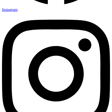
Instagram