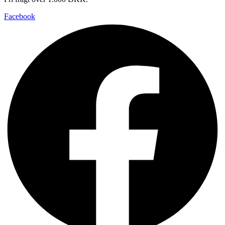
Facebook