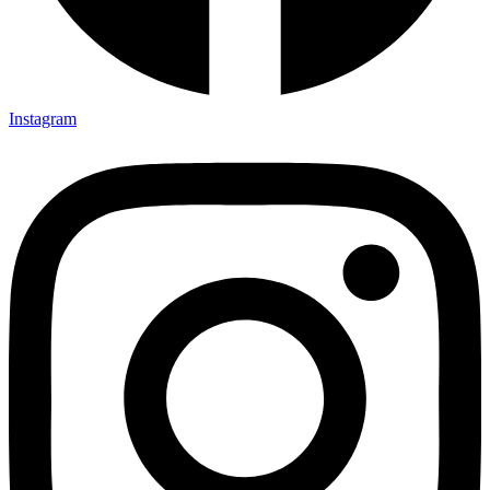
Instagram