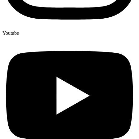
Youtube