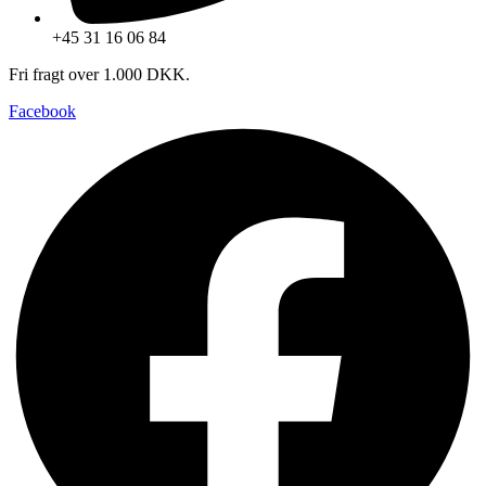
+45 31 16 06 84
Fri fragt over 1.000 DKK.
Facebook