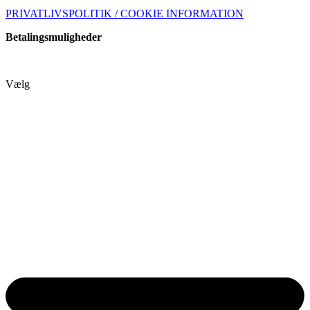
PRIVATLIVSPOLITIK / COOKIE INFORMATION
Betalingsmuligheder
Vælg