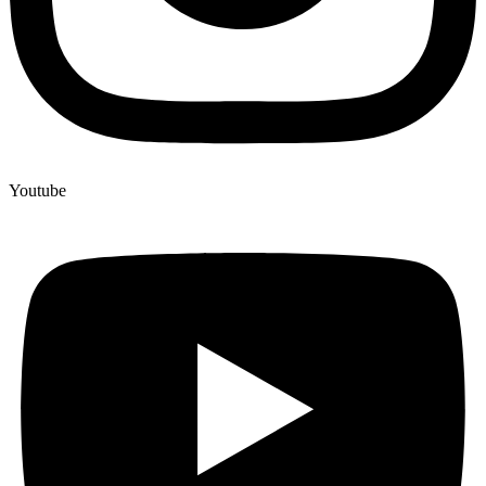
Youtube