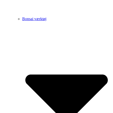
Bonsai værktøj