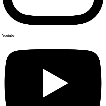
Youtube