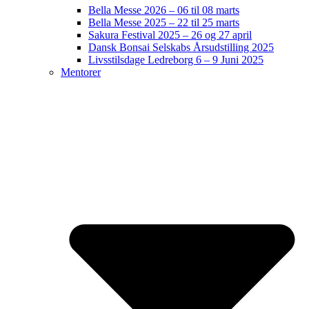
Bella Messe 2026 – 06 til 08 marts
Bella Messe 2025 – 22 til 25 marts
Sakura Festival 2025 – 26 og 27 april
Dansk Bonsai Selskabs Årsudstilling 2025
Livsstilsdage Ledreborg 6 – 9 Juni 2025
Mentorer