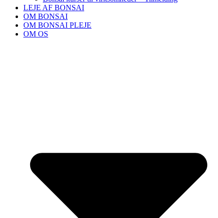
LEJE AF BONSAI
OM BONSAI
OM BONSAI PLEJE
OM OS