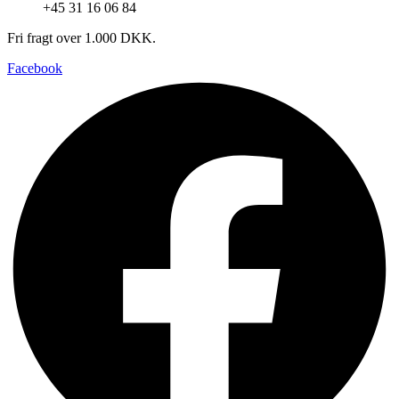
+45 31 16 06 84
Fri fragt over 1.000 DKK.
Facebook