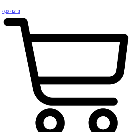
0,00
kr.
0