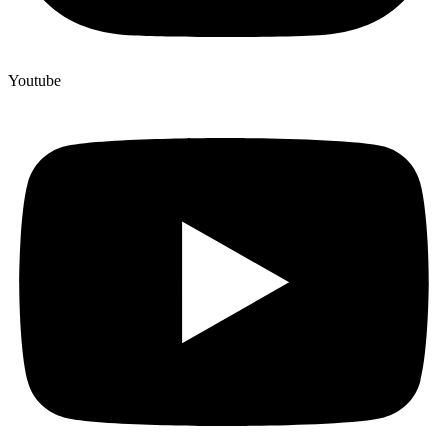
Youtube