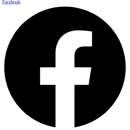
Facebook