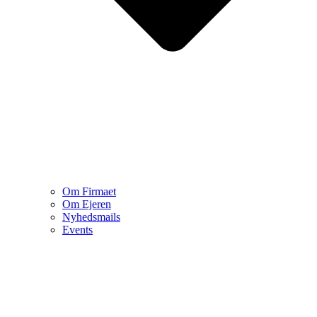
Om Firmaet
Om Ejeren
Nyhedsmails
Events