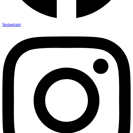
Instagram