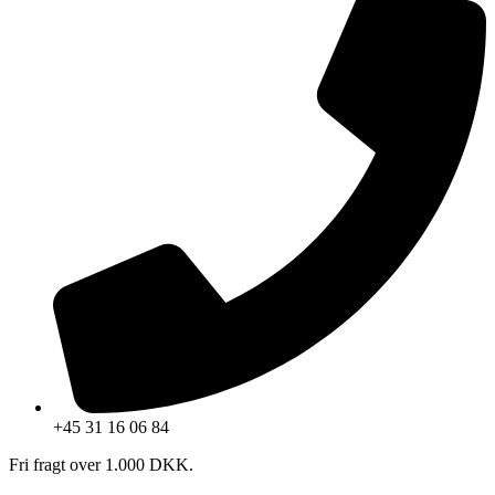
+45 31 16 06 84
Fri fragt over 1.000 DKK.