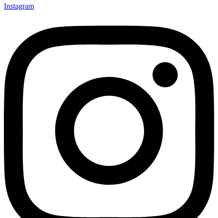
Instagram