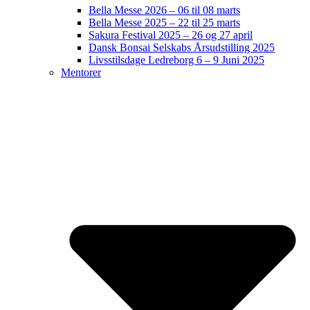
Bella Messe 2026 – 06 til 08 marts
Bella Messe 2025 – 22 til 25 marts
Sakura Festival 2025 – 26 og 27 april
Dansk Bonsai Selskabs Årsudstilling 2025
Livsstilsdage Ledreborg 6 – 9 Juni 2025
Mentorer