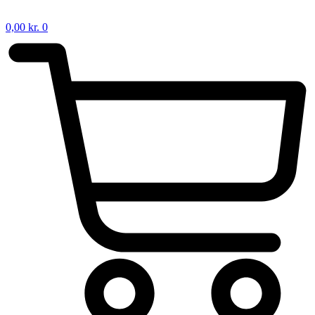
0,00
kr.
0