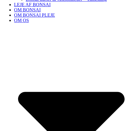
LEJE AF BONSAI
OM BONSAI
OM BONSAI PLEJE
OM OS