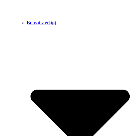
Bonsai værktøj