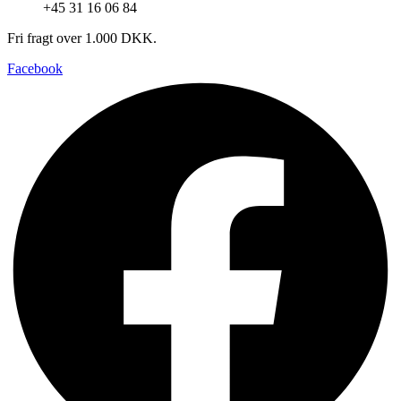
+45 31 16 06 84
Fri fragt over 1.000 DKK.
Facebook