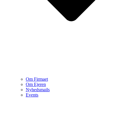
Om Firmaet
Om Ejeren
Nyhedsmails
Events