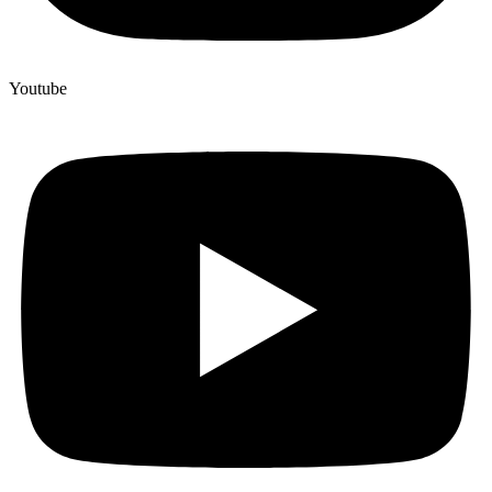
Youtube