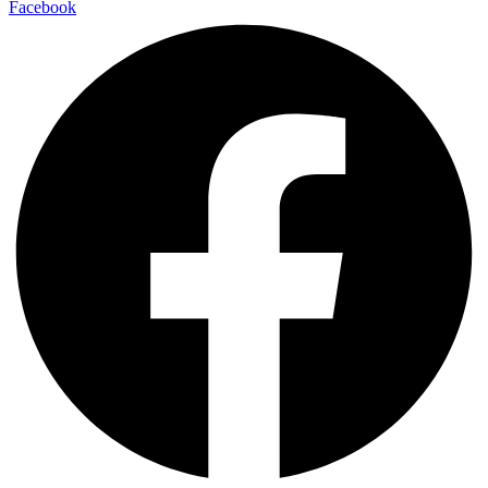
Facebook