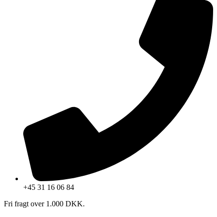
+45 31 16 06 84
Fri fragt over 1.000 DKK.