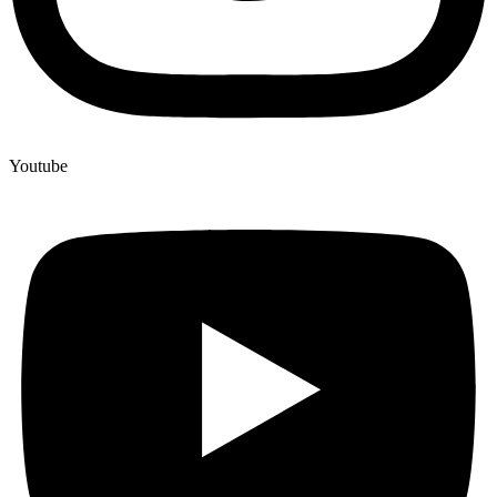
Youtube