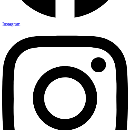
Instagram