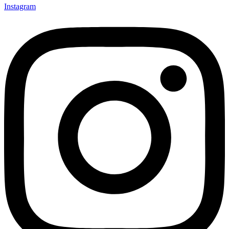
Instagram