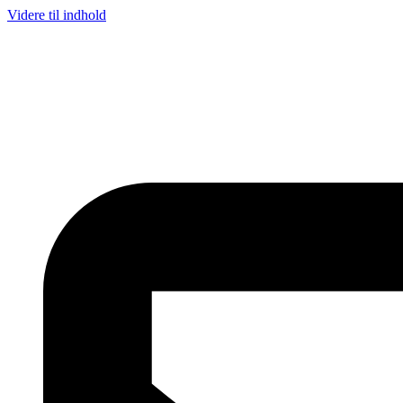
Videre til indhold