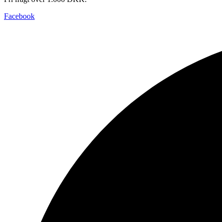
Facebook