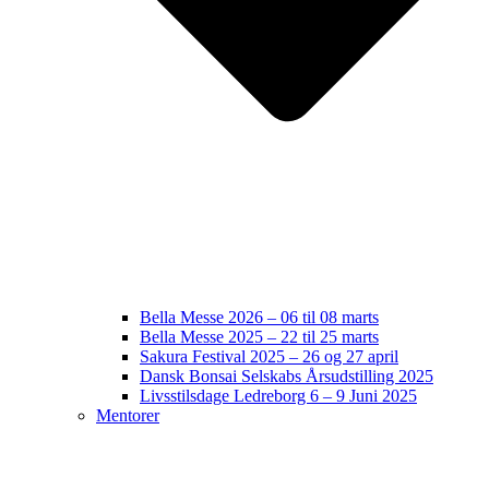
Bella Messe 2026 – 06 til 08 marts
Bella Messe 2025 – 22 til 25 marts
Sakura Festival 2025 – 26 og 27 april
Dansk Bonsai Selskabs Årsudstilling 2025
Livsstilsdage Ledreborg 6 – 9 Juni 2025
Mentorer