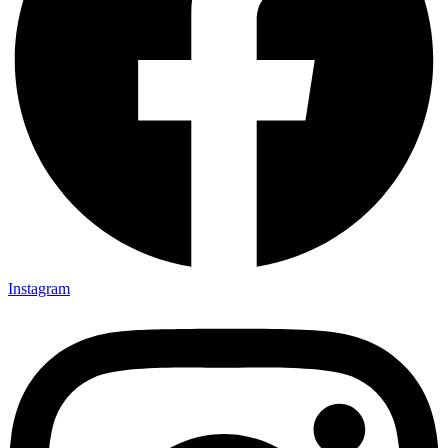
Instagram