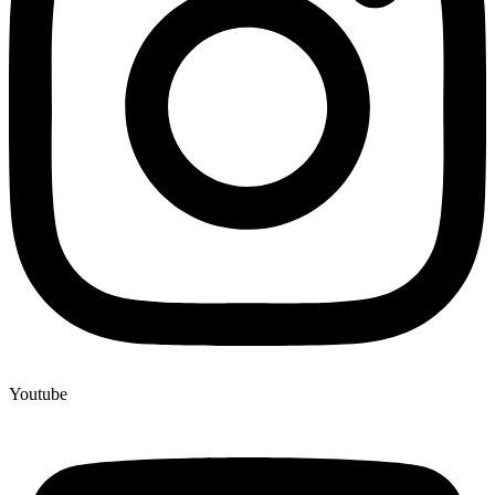
Youtube