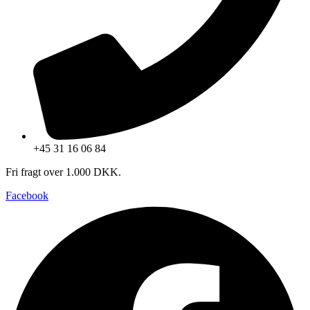
+45 31 16 06 84
Fri fragt over 1.000 DKK.
Facebook