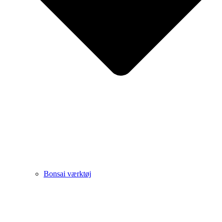
Bonsai værktøj