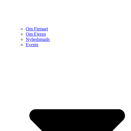
Om Firmaet
Om Ejeren
Nyhedsmails
Events