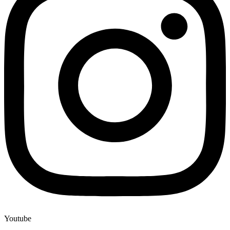
Youtube