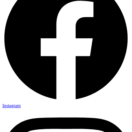
Instagram