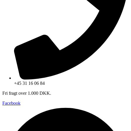
+45 31 16 06 84
Fri fragt over 1.000 DKK.
Facebook