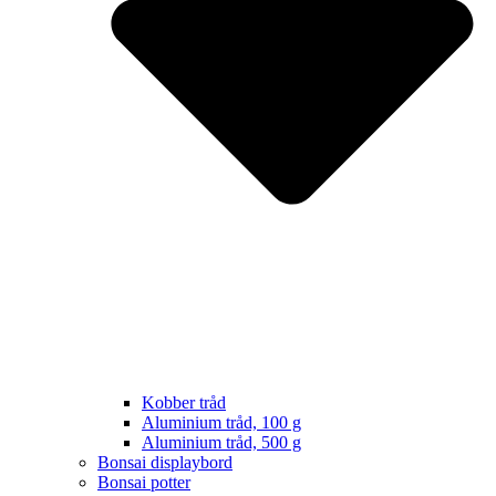
Kobber tråd
Aluminium tråd, 100 g
Aluminium tråd, 500 g
Bonsai displaybord
Bonsai potter