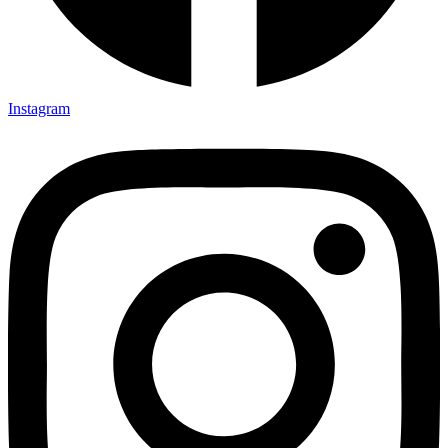
Instagram