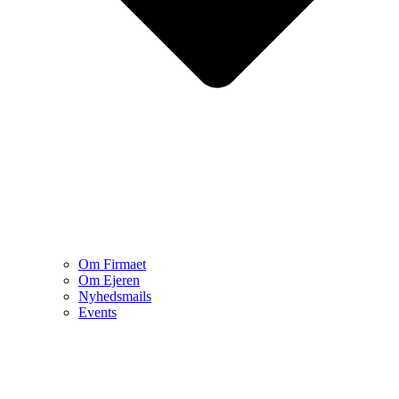
Om Firmaet
Om Ejeren
Nyhedsmails
Events