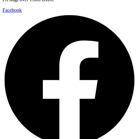
Facebook