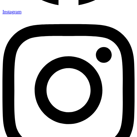
Instagram