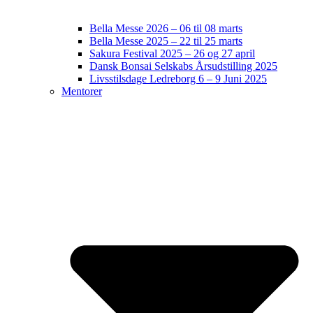
Bella Messe 2026 – 06 til 08 marts
Bella Messe 2025 – 22 til 25 marts
Sakura Festival 2025 – 26 og 27 april
Dansk Bonsai Selskabs Årsudstilling 2025
Livsstilsdage Ledreborg 6 – 9 Juni 2025
Mentorer