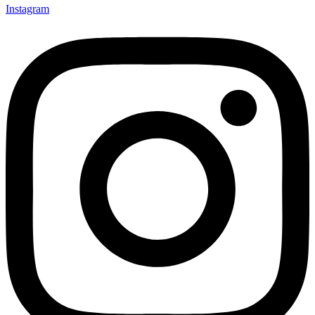
Instagram