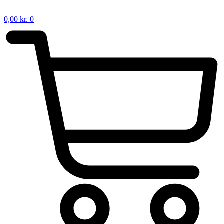
0,00
kr.
0