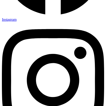
Instagram