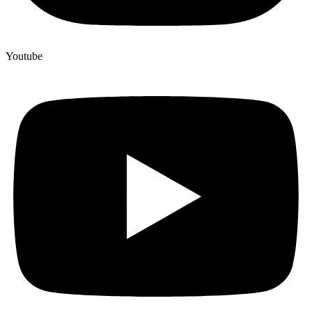
Youtube