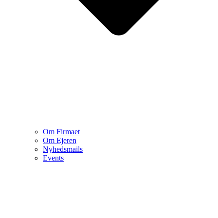
Om Firmaet
Om Ejeren
Nyhedsmails
Events