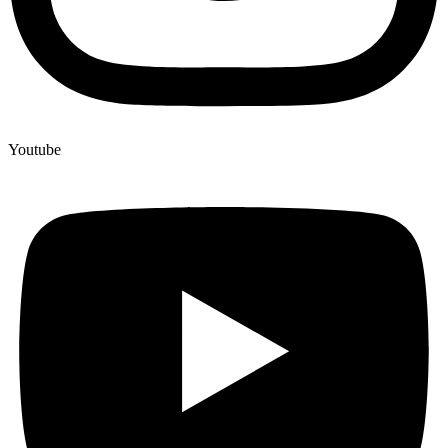
Youtube