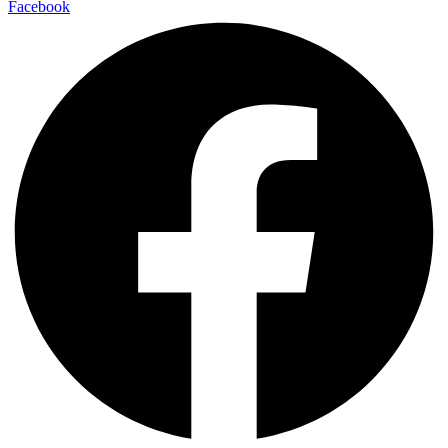
Facebook