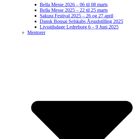
Bella Messe 2026 – 06 til 08 marts
Bella Messe 2025 – 22 til 25 marts
Sakura Festival 2025 – 26 og 27 april
Dansk Bonsai Selskabs Årsudstilling 2025
Livsstilsdage Ledreborg 6 – 9 Juni 2025
Mentorer