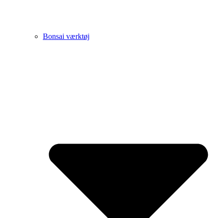
Bonsai værktøj