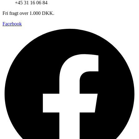
+45 31 16 06 84
Fri fragt over 1.000 DKK.
Facebook