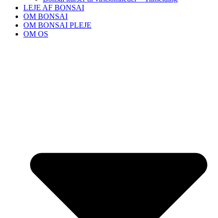
LEJE AF BONSAI
OM BONSAI
OM BONSAI PLEJE
OM OS