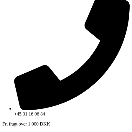
+45 31 16 06 84
Fri fragt over 1.000 DKK.