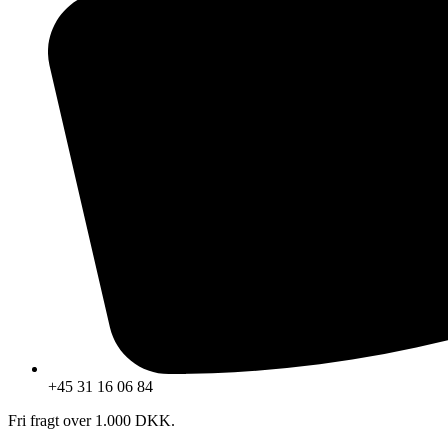
+45 31 16 06 84
Fri fragt over 1.000 DKK.