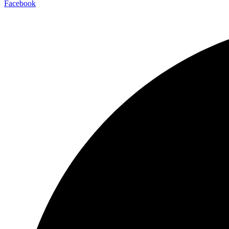
Facebook