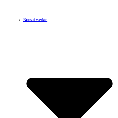
Bonsai værktøj