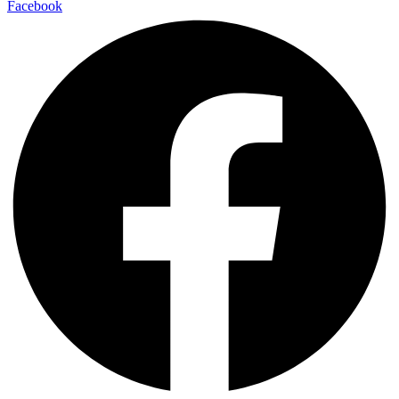
Facebook