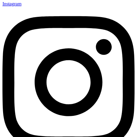
Instagram