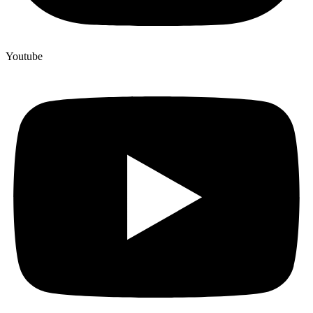
Youtube