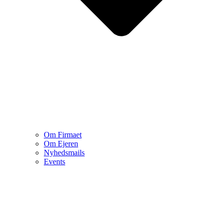
Om Firmaet
Om Ejeren
Nyhedsmails
Events