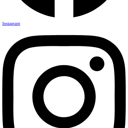
Instagram