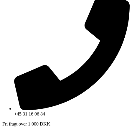
+45 31 16 06 84
Fri fragt over 1.000 DKK.