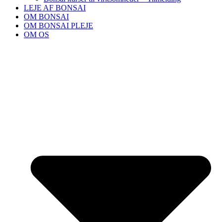
LEJE AF BONSAI
OM BONSAI
OM BONSAI PLEJE
OM OS