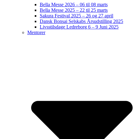
Bella Messe 2026 – 06 til 08 marts
Bella Messe 2025 – 22 til 25 marts
Sakura Festival 2025 – 26 og 27 april
Dansk Bonsai Selskabs Årsudstilling 2025
Livsstilsdage Ledreborg 6 – 9 Juni 2025
Mentorer