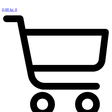
0,00
kr.
0