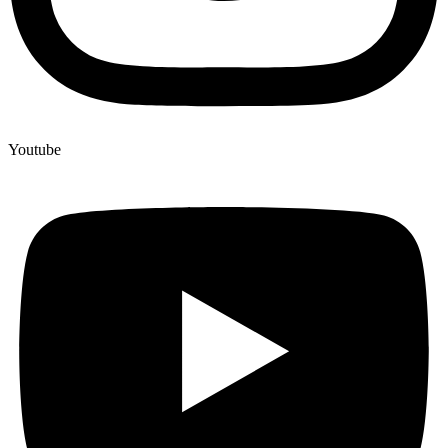
Youtube