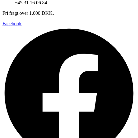
+45 31 16 06 84
Fri fragt over 1.000 DKK.
Facebook