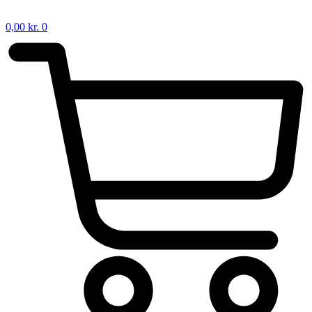
0,00
kr.
0