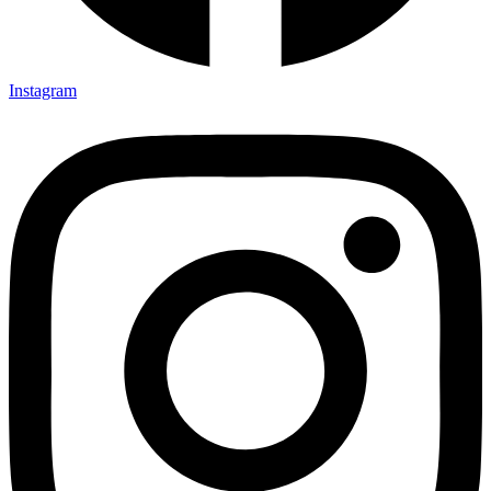
Instagram