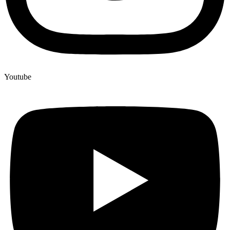
Youtube