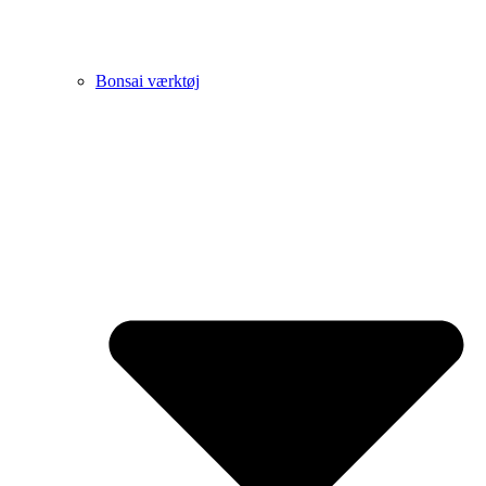
Bonsai værktøj