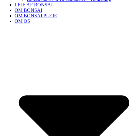
LEJE AF BONSAI
OM BONSAI
OM BONSAI PLEJE
OM OS