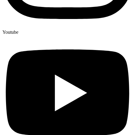
Youtube