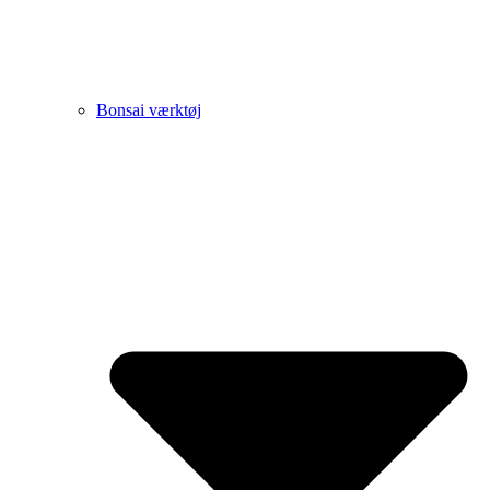
Bonsai værktøj