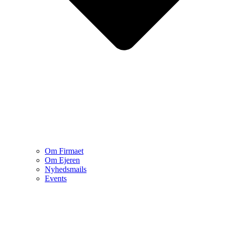
Om Firmaet
Om Ejeren
Nyhedsmails
Events