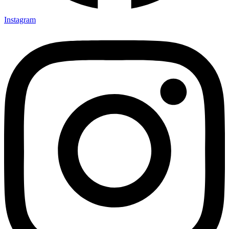
Instagram