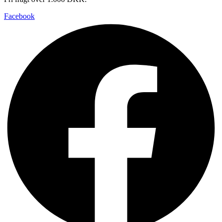
Facebook