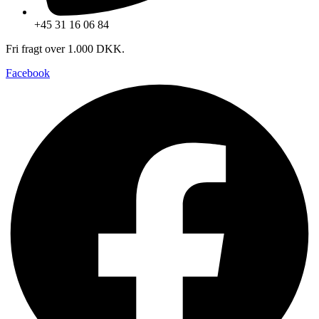
+45 31 16 06 84
Fri fragt over 1.000 DKK.
Facebook