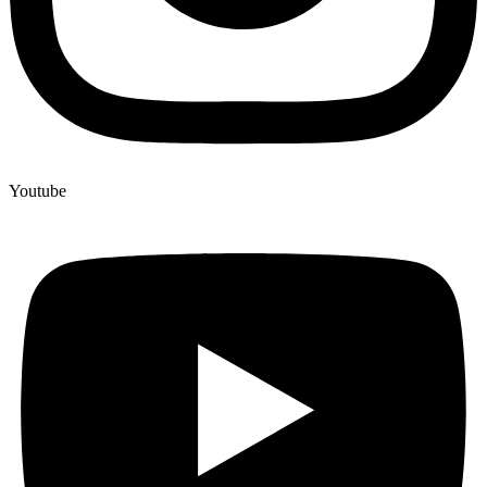
Youtube