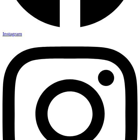
Instagram