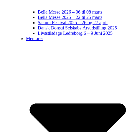
Bella Messe 2026 – 06 til 08 marts
Bella Messe 2025 – 22 til 25 marts
Sakura Festival 2025 – 26 og 27 april
Dansk Bonsai Selskabs Årsudstilling 2025
Livsstilsdage Ledreborg 6 – 9 Juni 2025
Mentorer