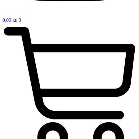
0,00
kr.
0