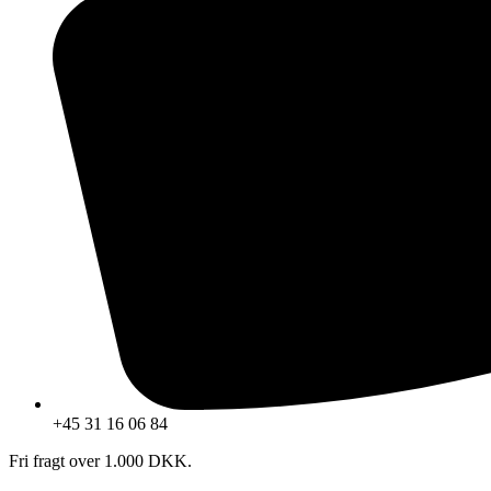
+45 31 16 06 84
Fri fragt over 1.000 DKK.