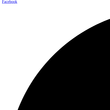
Facebook