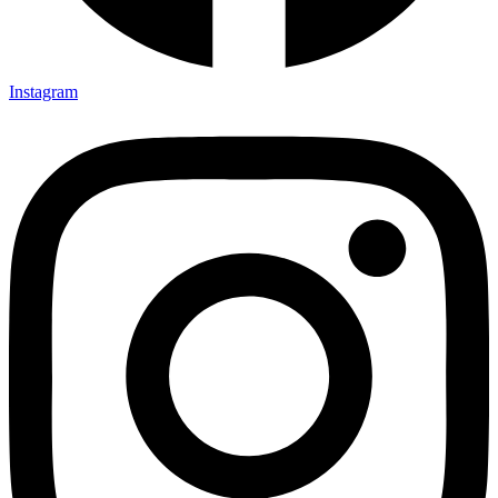
Instagram