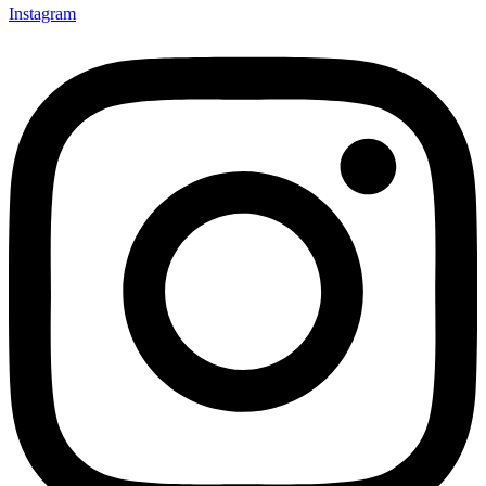
Instagram