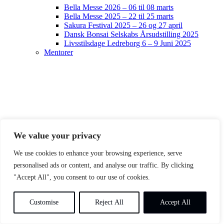
Bella Messe 2026 – 06 til 08 marts
Bella Messe 2025 – 22 til 25 marts
Sakura Festival 2025 – 26 og 27 april
Dansk Bonsai Selskabs Årsudstilling 2025
Livsstilsdage Ledreborg 6 – 9 Juni 2025
Mentorer
We value your privacy
We use cookies to enhance your browsing experience, serve
personalised ads or content, and analyse our traffic. By clicking
"Accept All", you consent to our use of cookies.
Customise
Reject All
Accept All