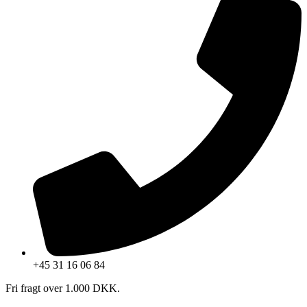
+45 31 16 06 84
Fri fragt over 1.000 DKK.