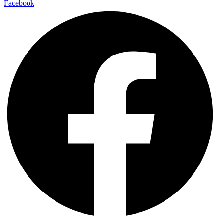
Facebook