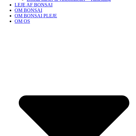
LEJE AF BONSAI
OM BONSAI
OM BONSAI PLEJE
OM OS