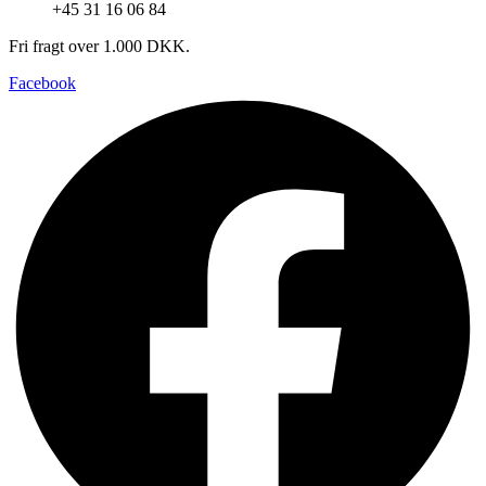
+45 31 16 06 84
Fri fragt over 1.000 DKK.
Facebook