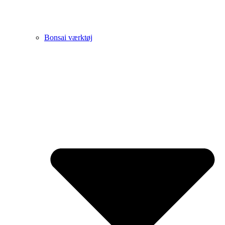
Bonsai værktøj