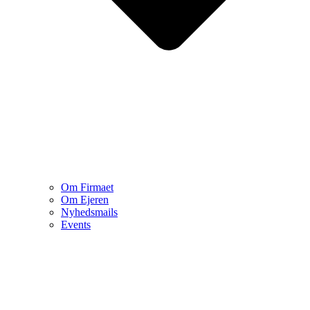
Om Firmaet
Om Ejeren
Nyhedsmails
Events