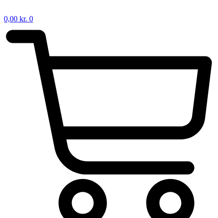
0,00
kr.
0