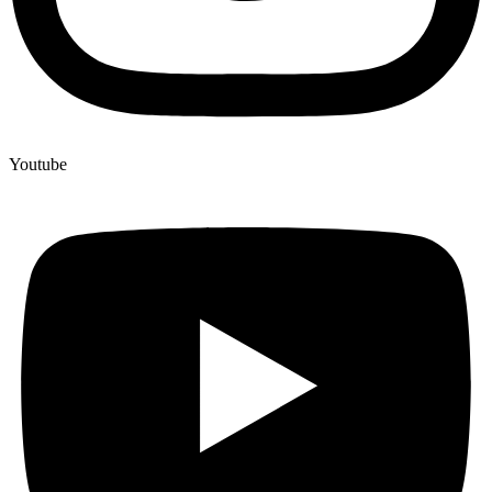
Youtube