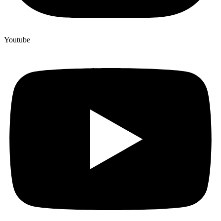
Youtube