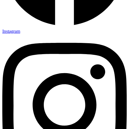
Instagram