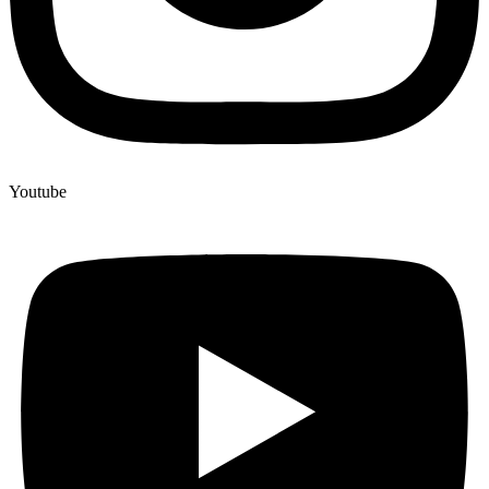
Youtube