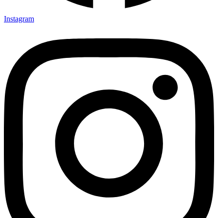
Instagram