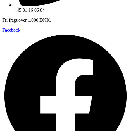
+45 31 16 06 84
Fri fragt over 1.000 DKK.
Facebook