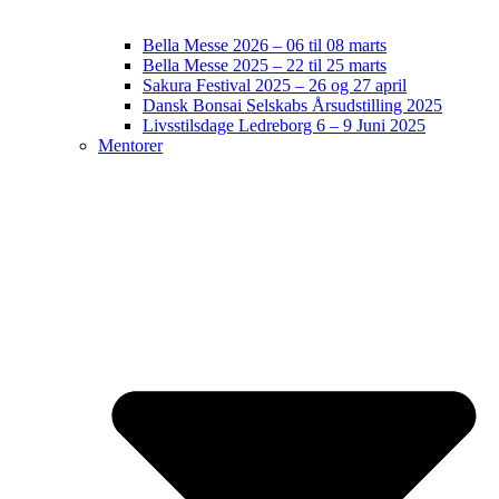
Bella Messe 2026 – 06 til 08 marts
Bella Messe 2025 – 22 til 25 marts
Sakura Festival 2025 – 26 og 27 april
Dansk Bonsai Selskabs Årsudstilling 2025
Livsstilsdage Ledreborg 6 – 9 Juni 2025
Mentorer