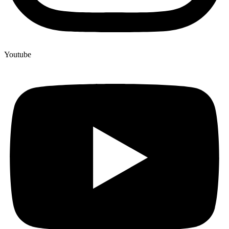
Youtube