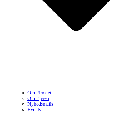
Om Firmaet
Om Ejeren
Nyhedsmails
Events