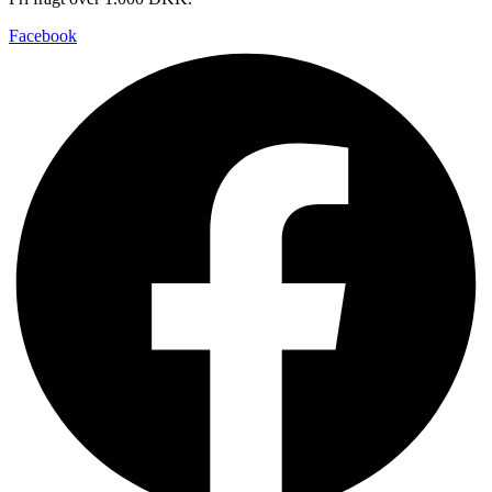
Facebook