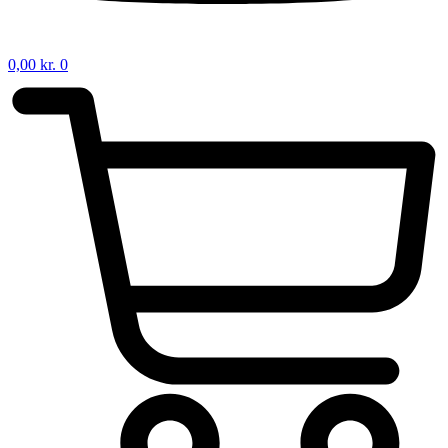
0,00
kr.
0