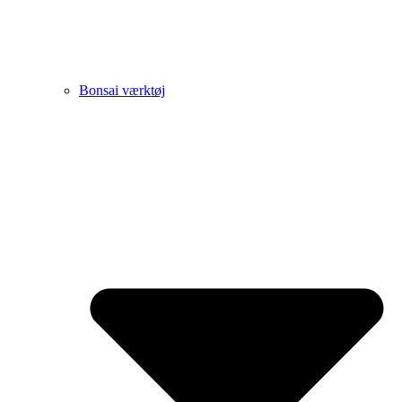
Bonsai værktøj