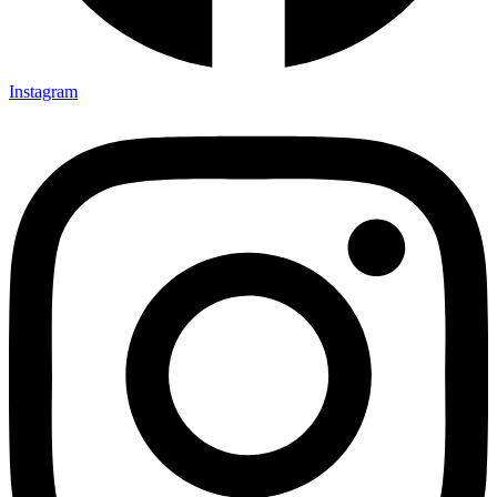
Instagram