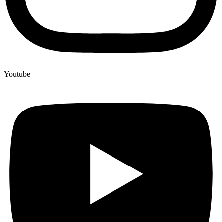
Youtube