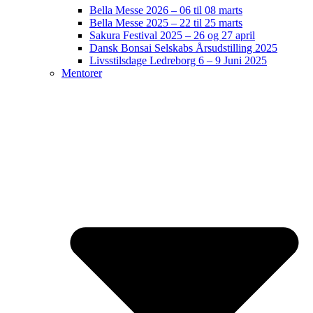
Bella Messe 2026 – 06 til 08 marts
Bella Messe 2025 – 22 til 25 marts
Sakura Festival 2025 – 26 og 27 april
Dansk Bonsai Selskabs Årsudstilling 2025
Livsstilsdage Ledreborg 6 – 9 Juni 2025
Mentorer