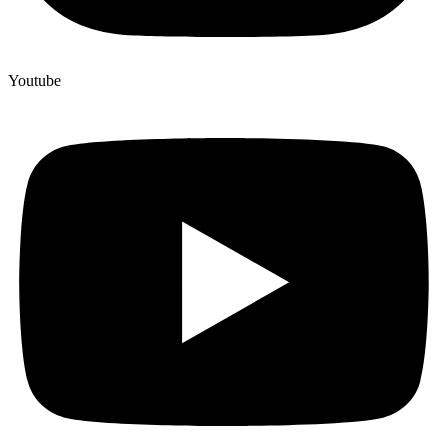
Youtube