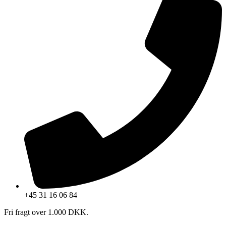
+45 31 16 06 84
Fri fragt over 1.000 DKK.