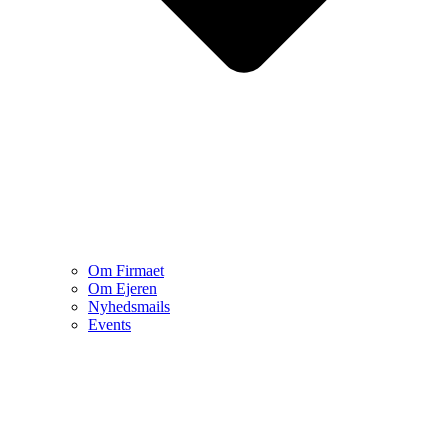
Om Firmaet
Om Ejeren
Nyhedsmails
Events