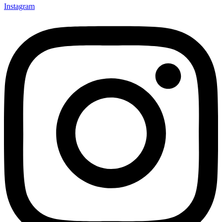
Instagram