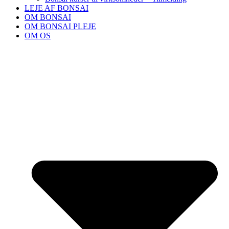
LEJE AF BONSAI
OM BONSAI
OM BONSAI PLEJE
OM OS