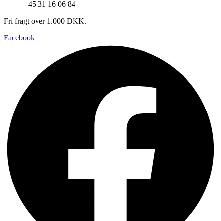
+45 31 16 06 84
Fri fragt over 1.000 DKK.
Facebook