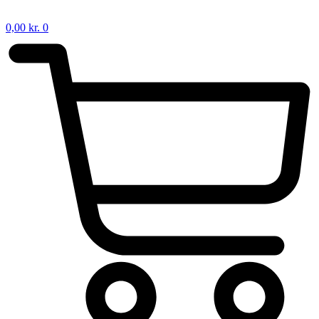
0,00
kr.
0