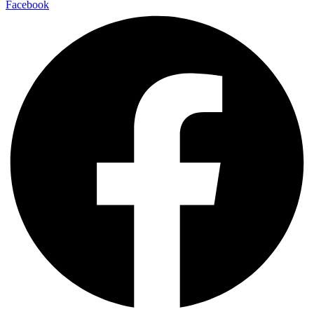
Facebook