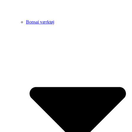
Bonsai værktøj