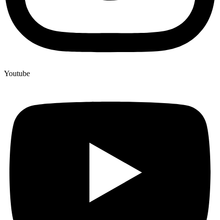
Youtube