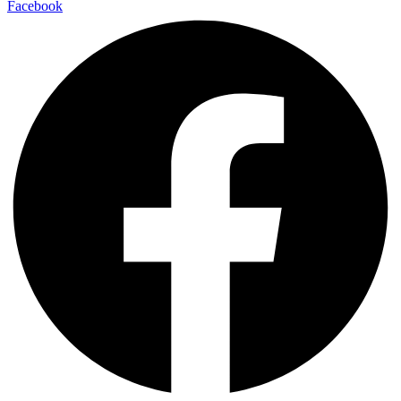
Facebook