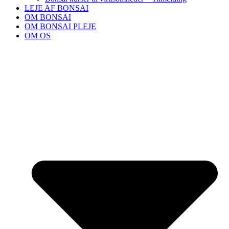
LEJE AF BONSAI
OM BONSAI
OM BONSAI PLEJE
OM OS