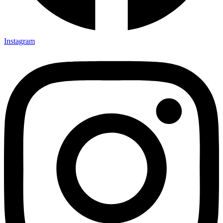
Instagram