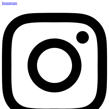
Instagram