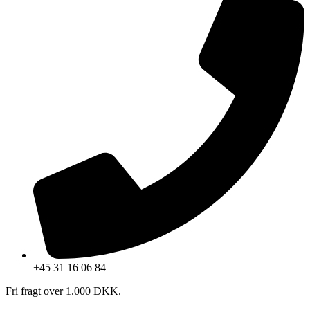
+45 31 16 06 84
Fri fragt over 1.000 DKK.