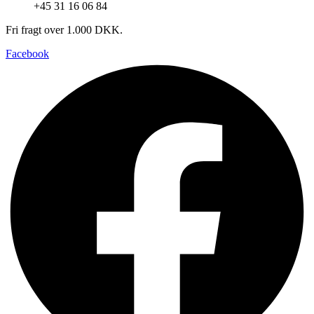
+45 31 16 06 84
Fri fragt over 1.000 DKK.
Facebook