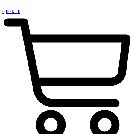
0,00
kr.
0