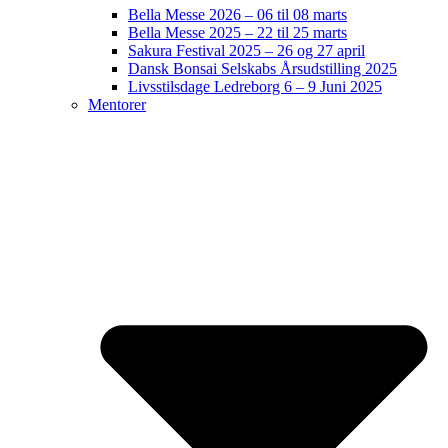
Bella Messe 2026 – 06 til 08 marts
Bella Messe 2025 – 22 til 25 marts
Sakura Festival 2025 – 26 og 27 april
Dansk Bonsai Selskabs Årsudstilling 2025
Livsstilsdage Ledreborg 6 – 9 Juni 2025
Mentorer