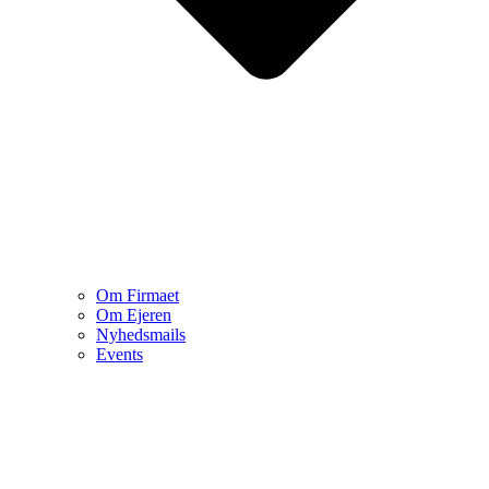
Om Firmaet
Om Ejeren
Nyhedsmails
Events