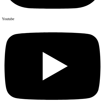
Youtube