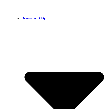
Bonsai værktøj