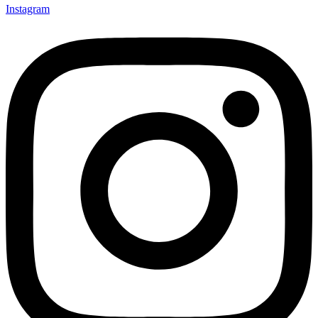
Instagram