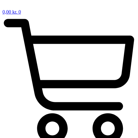
0,00
kr.
0