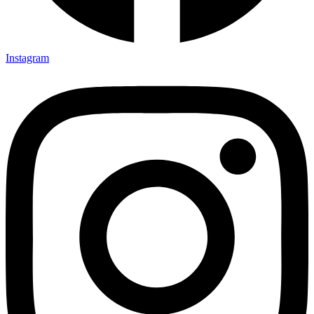
Instagram