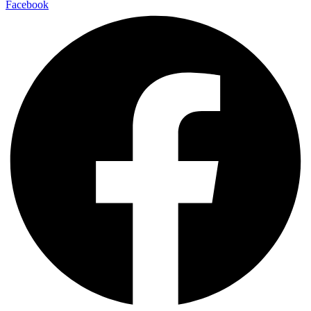
Facebook