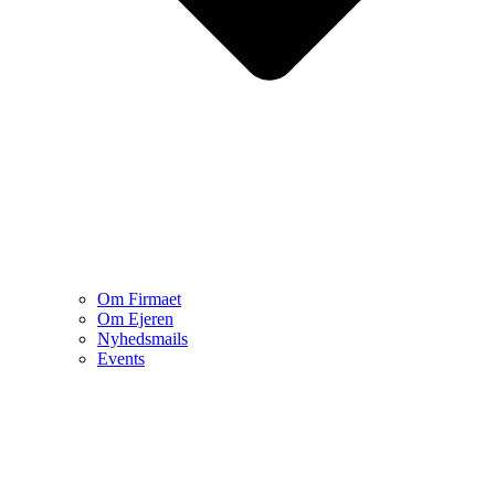
Om Firmaet
Om Ejeren
Nyhedsmails
Events