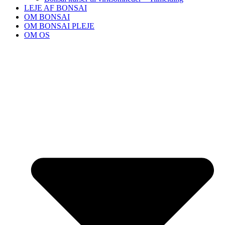
LEJE AF BONSAI
OM BONSAI
OM BONSAI PLEJE
OM OS