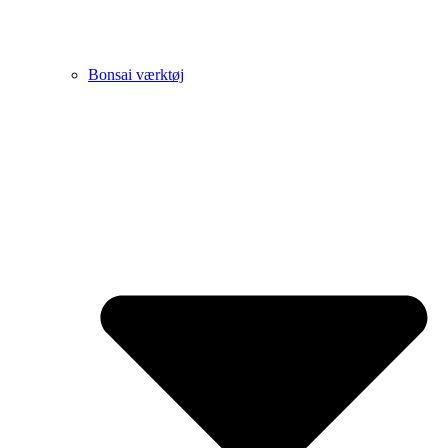
Bonsai værktøj