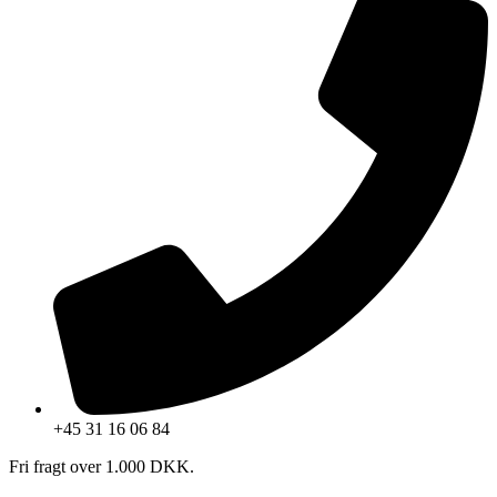
+45 31 16 06 84
Fri fragt over 1.000 DKK.