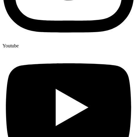
Youtube