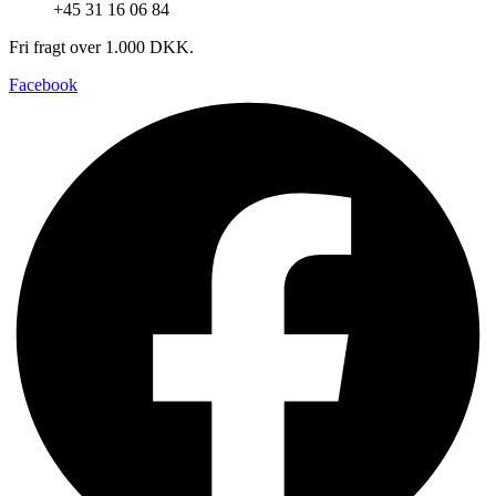
+45 31 16 06 84
Fri fragt over 1.000 DKK.
Facebook