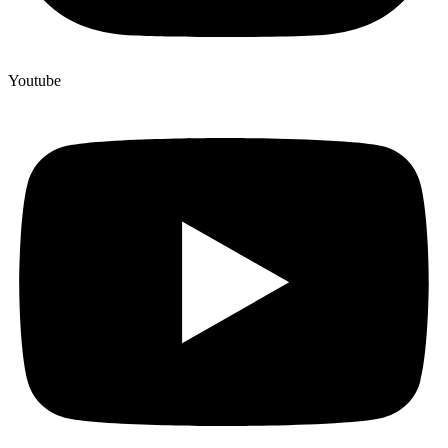
Youtube