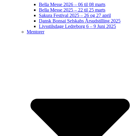
Bella Messe 2026 – 06 til 08 marts
Bella Messe 2025 – 22 til 25 marts
Sakura Festival 2025 – 26 og 27 april
Dansk Bonsai Selskabs Årsudstilling 2025
Livsstilsdage Ledreborg 6 – 9 Juni 2025
Mentorer