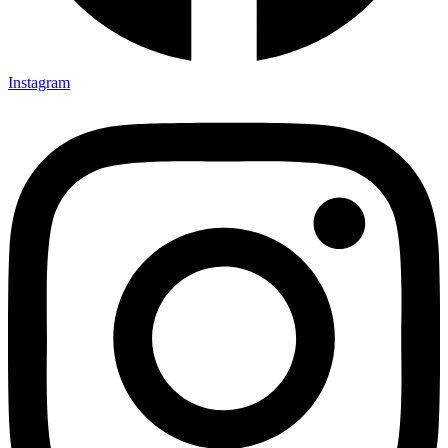
Instagram