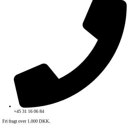
+45 31 16 06 84
Fri fragt over 1.000 DKK.