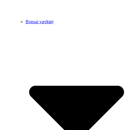
Bonsai værktøj