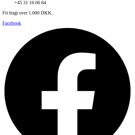
+45 31 16 06 84
Fri fragt over 1.000 DKK.
Facebook