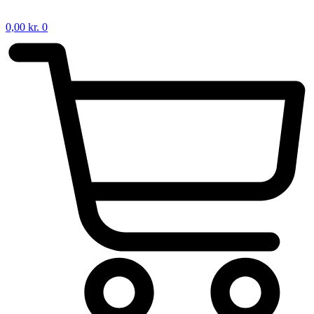
0,00
kr.
0