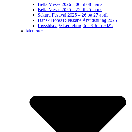
Bella Messe 2026 – 06 til 08 marts
Bella Messe 2025 – 22 til 25 marts
Sakura Festival 2025 – 26 og 27 april
Dansk Bonsai Selskabs Årsudstilling 2025
Livsstilsdage Ledreborg 6 – 9 Juni 2025
Mentorer