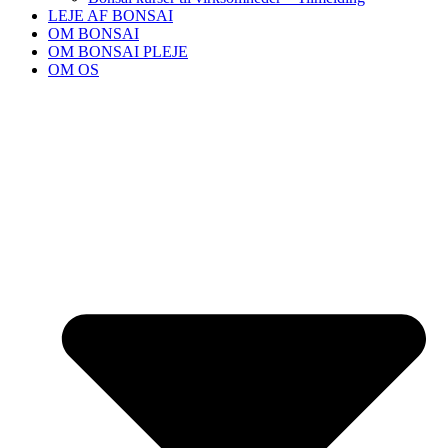
LEJE AF BONSAI
OM BONSAI
OM BONSAI PLEJE
OM OS