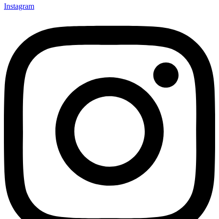
Instagram