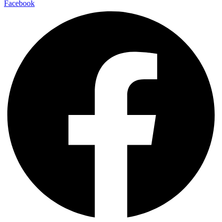
Facebook