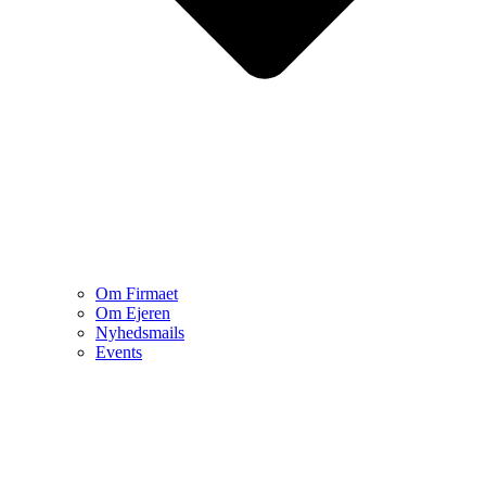
Om Firmaet
Om Ejeren
Nyhedsmails
Events