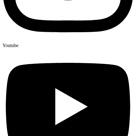
Youtube