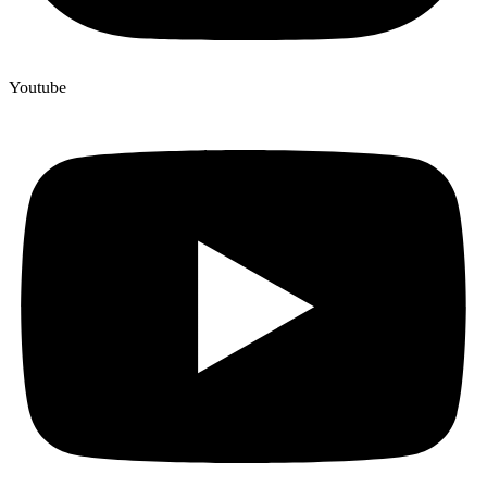
Youtube