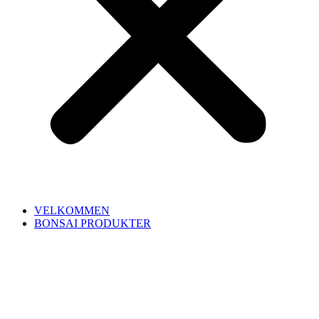
VELKOMMEN
BONSAI PRODUKTER