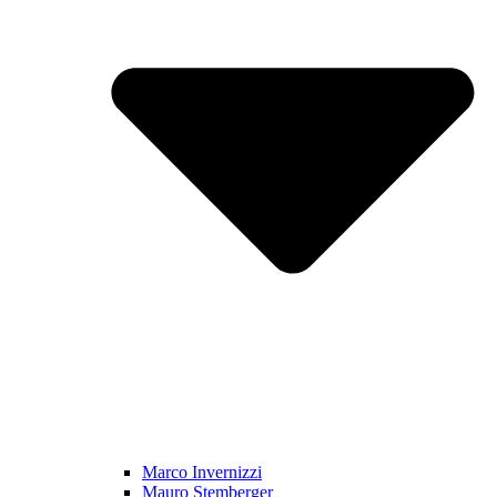
Marco Invernizzi
Mauro Stemberger