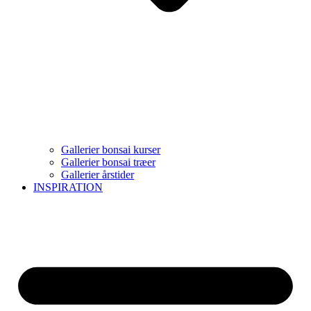
Gallerier bonsai kurser
Gallerier bonsai træer
Gallerier årstider
INSPIRATION