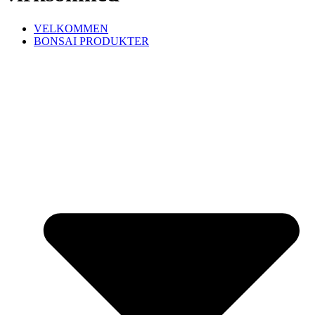
VELKOMMEN
BONSAI PRODUKTER