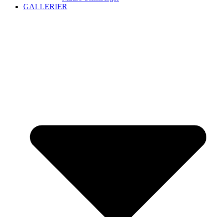
GALLERIER