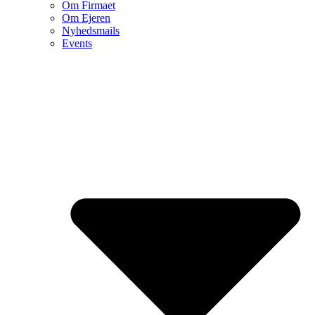
Om Firmaet
Om Ejeren
Nyhedsmails
Events