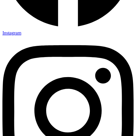
Instagram