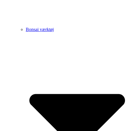
Bonsai værktøj