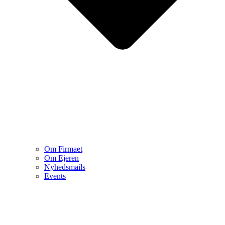
Om Firmaet
Om Ejeren
Nyhedsmails
Events