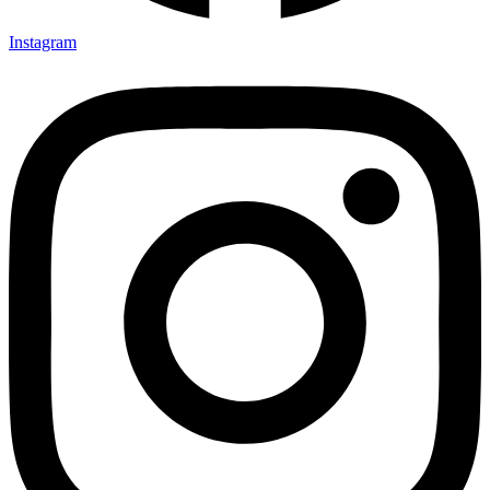
Instagram