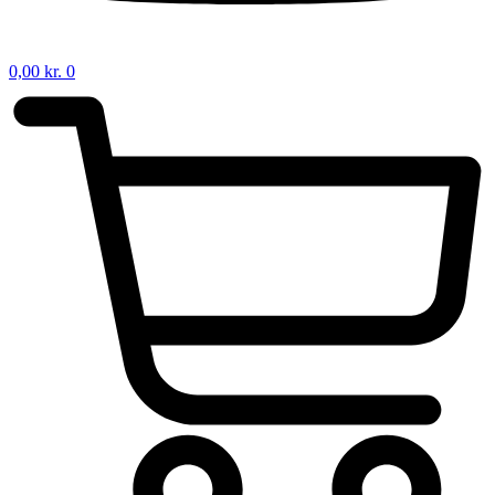
0,00
kr.
0