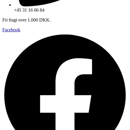
+45 31 16 06 84
Fri fragt over 1.000 DKK.
Facebook