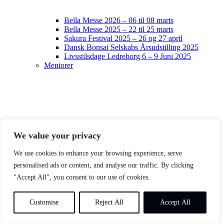
Bella Messe 2026 – 06 til 08 marts
Bella Messe 2025 – 22 til 25 marts
Sakura Festival 2025 – 26 og 27 april
Dansk Bonsai Selskabs Årsudstilling 2025
Livsstilsdage Ledreborg 6 – 9 Juni 2025
Mentorer
We value your privacy
We use cookies to enhance your browsing experience, serve
personalised ads or content, and analyse our traffic. By clicking
"Accept All", you consent to our use of cookies.
Customise
Reject All
Accept All