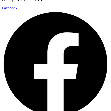
Facebook