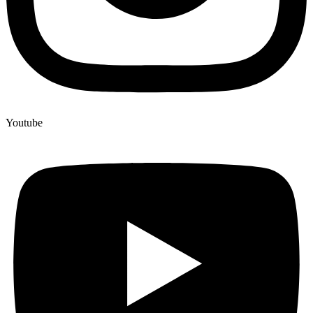
Youtube