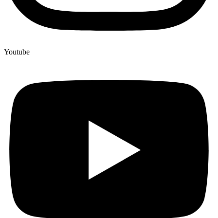
Youtube